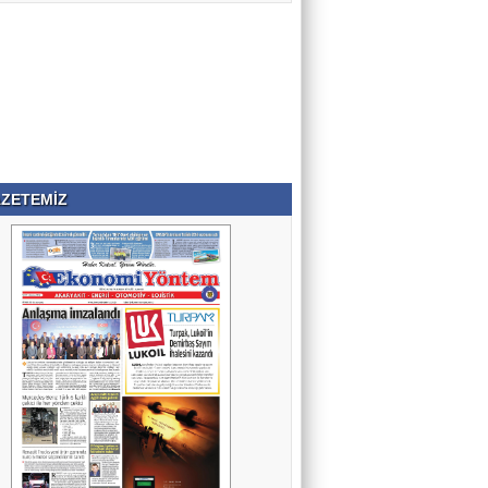
ZETEMİZ